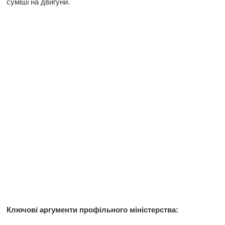
суміші на двигуни.
Ключові аргументи профільного міністерства: