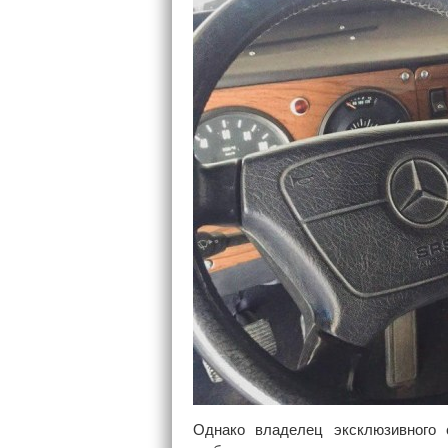
Однако владелец эксклюзивного 