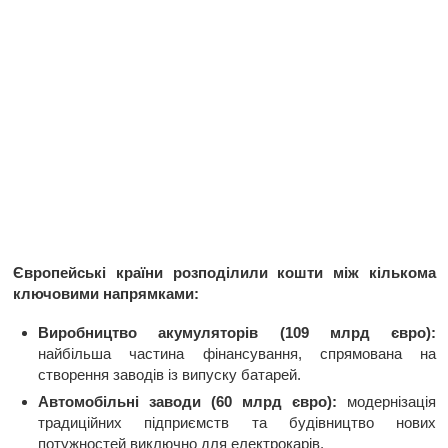
Європейські країни розподілили кошти між кількома
ключовими напрямками:
Виробництво акумуляторів (109 млрд євро):
найбільша частина фінансування, спрямована на
створення заводів із випуску батарей.
Автомобільні заводи (60 млрд євро):
модернізація
традиційних підприємств та будівництво нових
потужностей виключно для електрокарів.