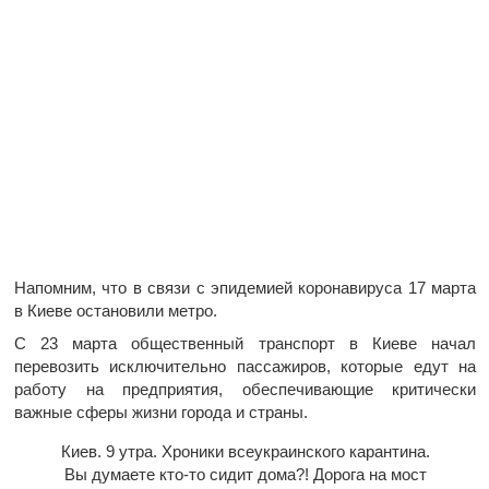
Напомним, что в связи с эпидемией коронавируса 17 марта
в Киеве остановили метро.
С 23 марта общественный транспорт в Киеве начал
перевозить исключительно пассажиров, которые едут на
работу на предприятия, обеспечивающие критически
важные сферы жизни города и страны.
Киев. 9 утра. Хроники всеукраинского карантина.
Вы думаете кто-то сидит дома?! Дорога на мост