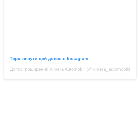
Переглянути цей допис в Instagram
Допис, поширений Kimera Automobili (@kimera_automobili)