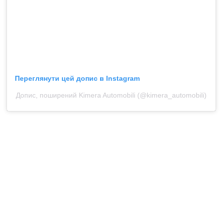
Переглянути цей допис в Instagram
Допис, поширений Kimera Automobili (@kimera_automobili)