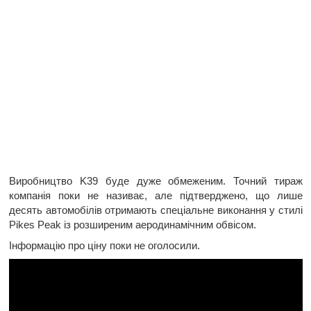
Виробництво K39 буде дуже обмеженим. Точний тираж
компанія поки не називає, але підтверджено, що лише
десять автомобілів отримають спеціальне виконання у стилі
Pikes Peak із розширеним аеродинамічним обвісом.
Інформацію про ціну поки не оголосили.