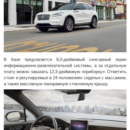
В базе предлагается 8,0-дюймовый сенсорный экран
информационно-развлекательной системы, а за отдельную
плату можно заказать 12,3-дюймовую «приборку». Отметить
стоит и регулируемые в 24 положениях сиденья с массажем,
а также массивную панорамную стеклянную крышу.