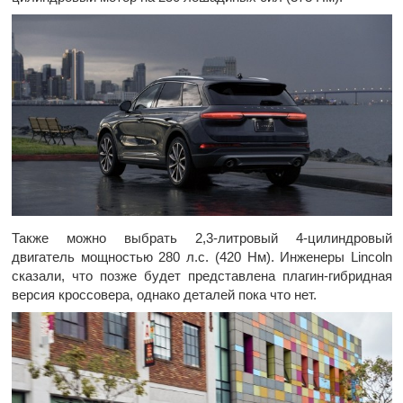
Также можно выбрать 2,3-литровый 4-цилиндровый
двигатель мощностью 280 л.с. (420 Нм). Инженеры Lincoln
сказали, что позже будет представлена плагин-гибридная
версия кроссовера, однако деталей пока что нет.