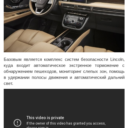
Базовым является комплекс систем безопасности Lincoln,
куда входит автоматическое экстренное торможение с
обнаружением пешеходов, мониторинг слепых зон, помощь
в удержании полосы движения и автоматический дальний
свет.