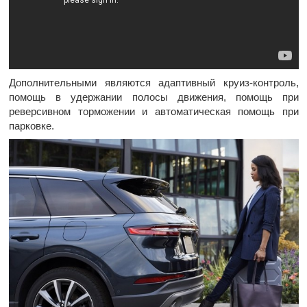
Дополнительными являются адаптивный круиз-контроль,
помощь в удержании полосы движения, помощь при
реверсивном торможении и автоматическая помощь при
парковке.