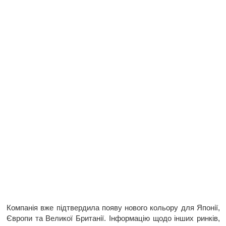
Компанія вже підтвердила появу нового кольору для Японії,
Європи та Великої Британії. Інформацію щодо інших ринків,