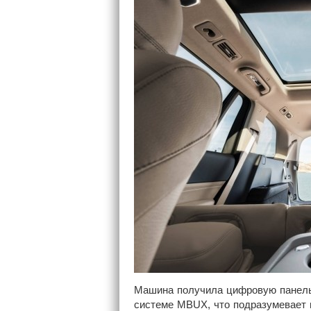
Машина получила цифровую панель
системе MBUX, что подразумевает 