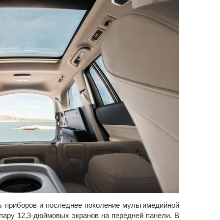
 приборов и последнее поколение мультимедийной
пару 12,3-дюймовых экранов на передней панели. В