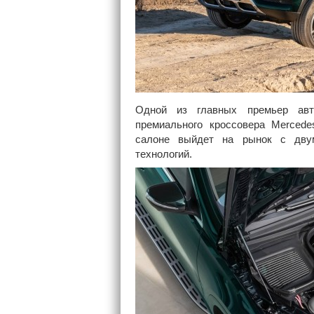
Одной из главных премьер авт
премиального кроссовера Merced
салоне выйдет на рынок с дву
технологий.