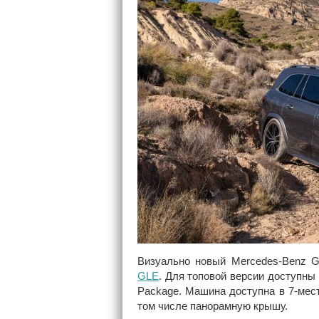
Визуально новый Mercedes-Benz 
GLE
. Для топовой версии доступны
Package. Машина доступна в 7-мес
том числе панорамную крышу.