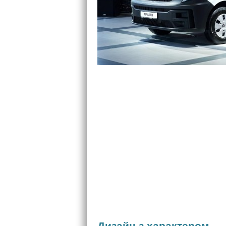
Дизайн з характером