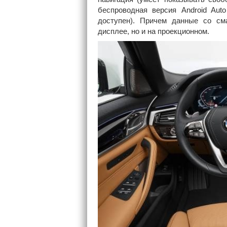
беспроводная версия Android Aut
доступен). Причем данные со см
дисплее, но и на проекционном.