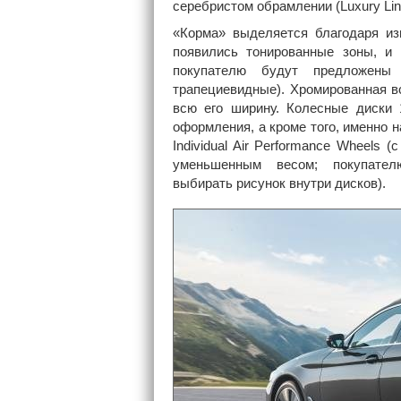
серебристом обрамлении (Luxury Lin
«Корма» выделяется благодаря из
появились тонированные зоны, и
покупателю будут предложены
трапециевидные). Хромированная в
всю его ширину. Колесные диски 
оформления, а кроме того, именно
Individual Air Performance Wheels
уменьшенным весом; покупател
выбирать рисунок внутри дисков).