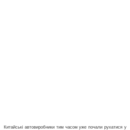
Китайські автовиробники тим часом уже почали рухатися у