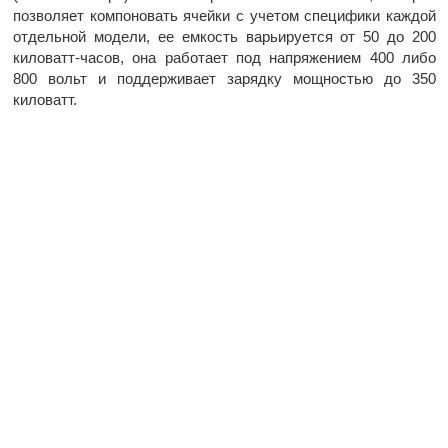
позволяет компоновать ячейки с учетом специфики каждой
отдельной модели, ее емкость варьируется от 50 до 200
киловатт-часов, она работает под напряжением 400 либо
800 вольт и поддерживает зарядку мощностью до 350
киловатт.