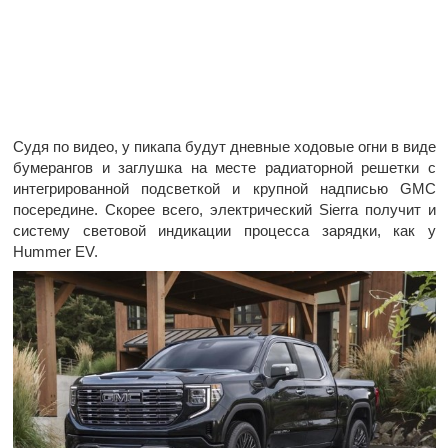
Судя по видео, у пикапа будут дневные ходовые огни в виде
бумерангов и заглушка на месте радиаторной решетки с
интегрированной подсветкой и крупной надписью GMC
посередине. Скорее всего, электрический Sierra получит и
систему световой индикации процесса зарядки, как у
Hummer EV.