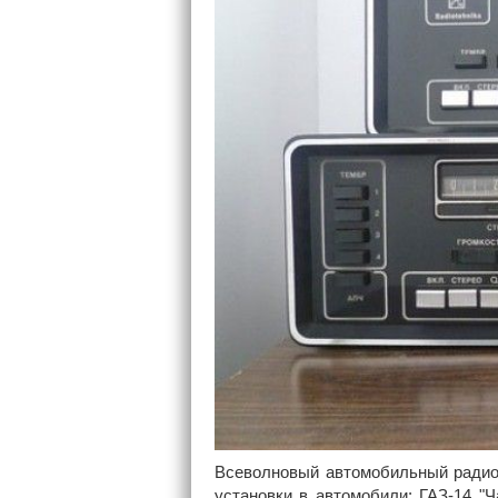
Всеволновый автомобильный радио
установки в автомобили: ГАЗ-14 "Ч