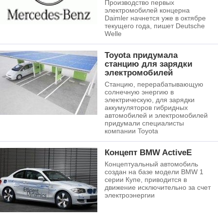
Производство первых
электромобилей концерна
Daimler начнется уже в октябре
текущего года, пишет Deutsche
Welle
Toyota придумала
станцию для зарядки
электромобилей
Станцию, перерабатывающую
солнечную энергию в
электрическую, для зарядки
аккумуляторов гибридных
автомобилей и электромобилей
придумали специалисты
компании Toyota
Концепт BMW ActiveE
Концептуальный автомобиль
создан на базе модели BMW 1
серии Купе, приводится в
движение исключительно за счет
электроэнергии