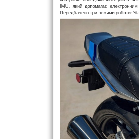
IMU, який допомагає електронним 
Передбачено три режими роботи: Stan