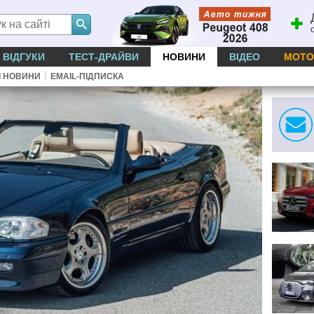
ВІДГУКИ
ТЕСТ-ДРАЙВИ
НОВИНИ
ВІДЕО
МОТО
|
І НОВИНИ
EMAIL-ПІДПИСКА