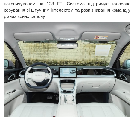
накопичувачем на 128 ГБ. Система підтримує голосове
керування зі штучним інтелектом та розпізнавання команд у
різних зонах салону.