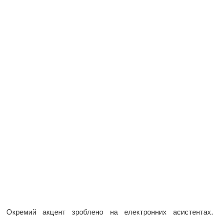
Окремий акцент зроблено на електронних асистентах.