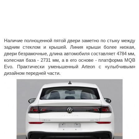
Наличие полноценной пятой двери заметно по стыку между
задним стеклом и крышей. Линия крыши более низкая,
двери безрамочные, длина автомобиля составляет 4784 мм,
колесная база - 2731 мм, а в его основе - платформа MQB
Evo. Практически уменьшенный Arteon с «улыбчивым»
дизайном передней части.