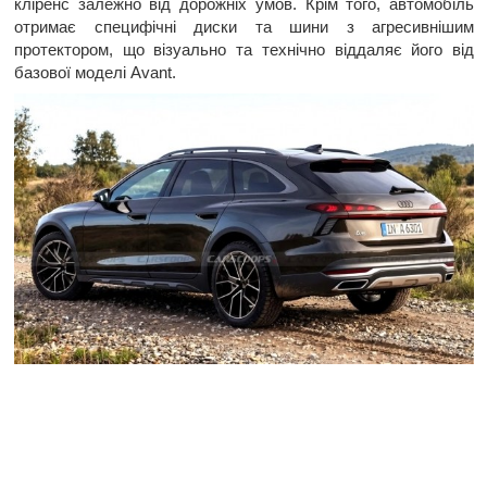
кліренс залежно від дорожніх умов. Крім того, автомобіль
отримає специфічні диски та шини з агресивнішим
протектором, що візуально та технічно віддаляє його від
базової моделі Avant.