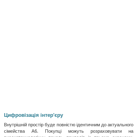
Цифровізація інтер'єру
Внутрішній простір буде повністю ідентичним до актуального
сімейства A6. Покупці можуть розраховувати на