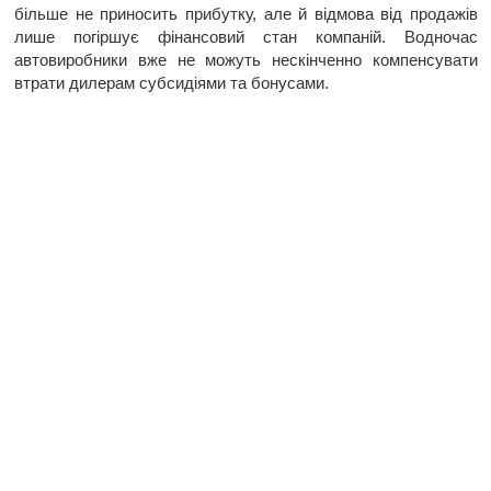
більше не приносить прибутку, але й відмова від продажів
лише погіршує фінансовий стан компаній. Водночас
автовиробники вже не можуть нескінченно компенсувати
втрати дилерам субсидіями та бонусами.