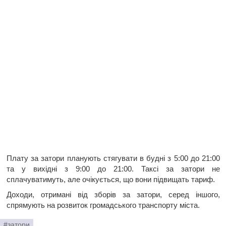
Плату за затори планують стягувати в будні з 5:00 до 21:00
та у вихідні з 9:00 до 21:00. Таксі за затори не
сплачуватимуть, але очікується, що вони підвищать тариф.
Доходи, отримані від зборів за затори, серед іншого,
спрямують на розвиток громадського транспорту міста.
#затори